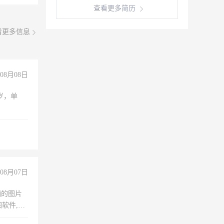
查看更多简历
看更多信息
08月08日
周岁，单
08月07日
铺的图片
软件,工