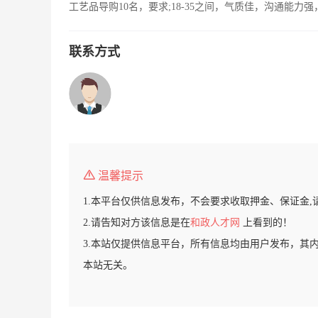
工艺品导购10名，要求;18-35之间，气质佳，沟通能
联系方式
温馨提示
1.本平台仅供信息发布，不会要求收取押金、保证金,
2.请告知对方该信息是在
和政人才网
上看到的！
3.本站仅提供信息平台，所有信息均由用户发布，其
本站无关。