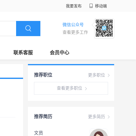
我要发布
移动端
微信公众号
查看更多工作
联系客服
会员中心
推荐职位
更多职位
查看更多职位
推荐简历
更多简历
文员