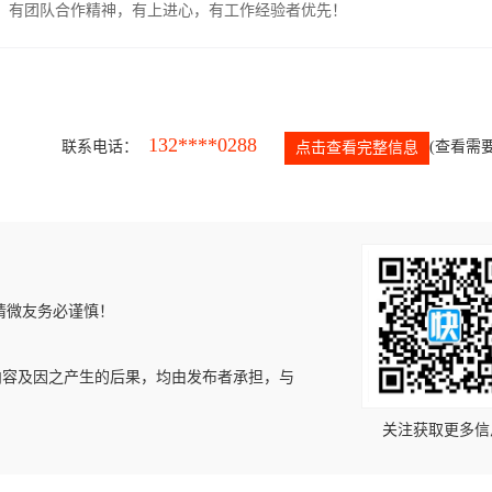
力强，有团队合作精神，有上进心，有工作经验者优先！
132****0288
联系电话：
(查看需要
点击查看完整信息
请微友务必谨慎！
内容及因之产生的后果，均由发布者承担，与
关注获取更多信