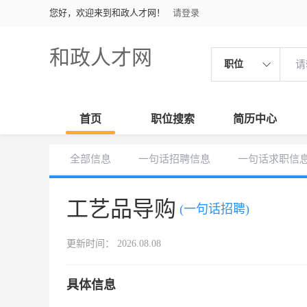
您好，欢迎来到和政人才网！
请登录
和政人才网
职位
首页
职位搜索
简历中心
全部信息
一句话招聘信息
一句话求职信
工艺品导购
(一句话招聘)
更新时间： 2026.08.08
具体信息