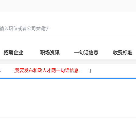
招聘企业
职场资讯
一句话信息
收费标准
息
我要发布和政人才网一句话信息
[
]