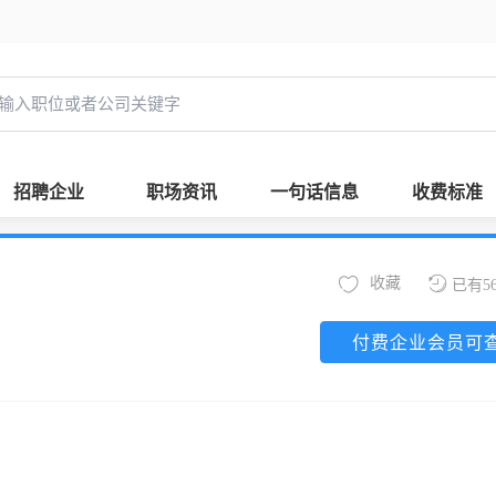
招聘企业
职场资讯
一句话信息
收费标准
收藏
已有5
付费企业会员可