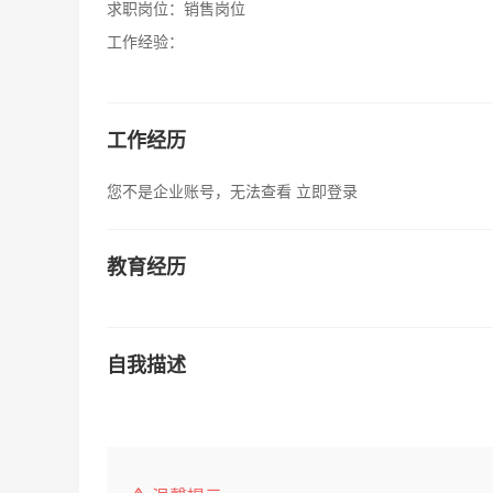
求职岗位：
销售岗位
工作经验：
工作经历
您不是企业账号，无法查看
立即登录
教育经历
自我描述