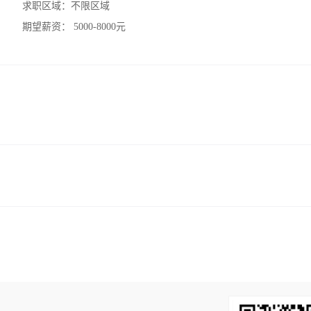
求职区域：
不限区域
期望薪资：
5000-8000元