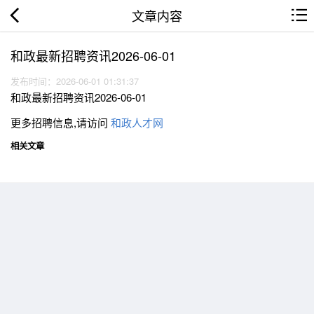
文章内容
和政最新招聘资讯2026-06-01
发布时间：2026-06-01 01:31:37
和政最新招聘资讯2026-06-01
更多招聘信息,请访问
和政人才网
相关文章