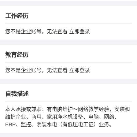
工作经历
您不是企业账号，无法查看
立即登录
教育经历
您不是企业账号，无法查看
立即登录
自我描述
本人承接或兼职：有电脑维护～网络教学经验，安装和
维护企业、商用、家用净水机设备、电脑、网络、
ERP、监控、明装水电（有低压电工证）业务。