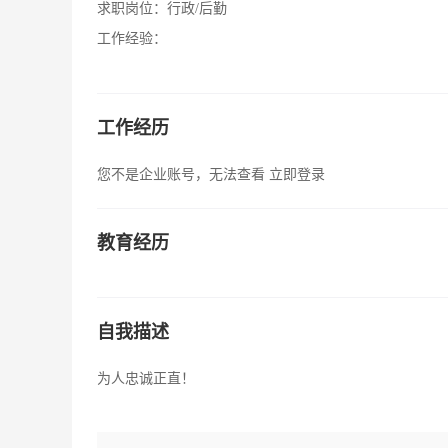
求职岗位：
行政/后勤
工作经验：
工作经历
您不是企业账号，无法查看
立即登录
教育经历
自我描述
为人忠诚正直！