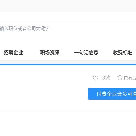
招聘企业
职场资讯
一句话信息
收费标准
收藏
已有5
付费企业会员可