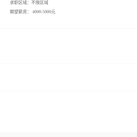
求职区域：
不限区域
期望薪资：
4000-5000元