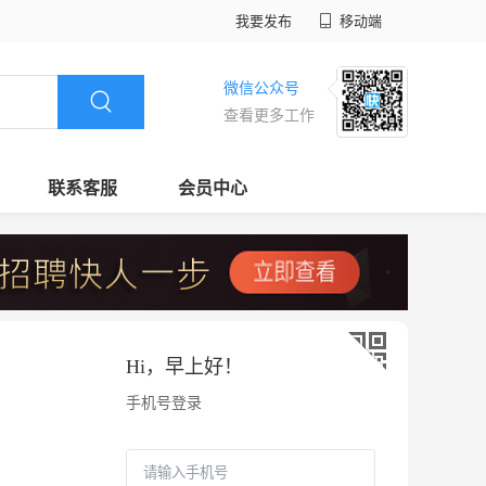
我要发布
移动端
微信公众号
查看更多工作
联系客服
会员中心
Hi，
早上好
！
手机号登录