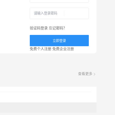
验证码登录
忘记密码？
立即登录
免费个人注册
免费企业注册
查看更多