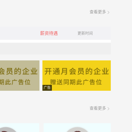
查看更多
薪资待遇
更新时间
广告
查看更多