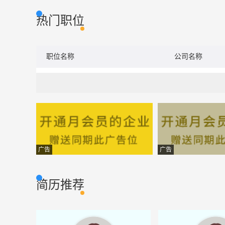
热门职位
职位名称
公司名称
广告
广告
简历推荐