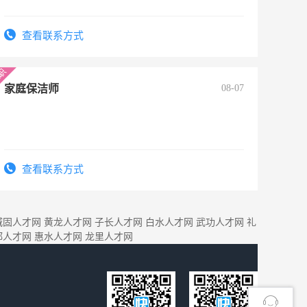
查看联系方式
家庭保洁师
08-07
查看联系方式
城固人才网
黄龙人才网
子长人才网
白水人才网
武功人才网
礼
都人才网
惠水人才网
龙里人才网